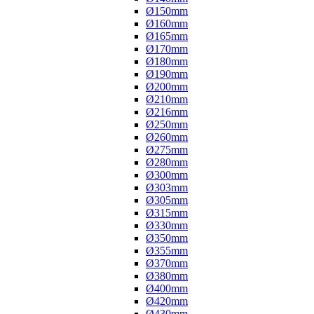
Ø150mm
Ø160mm
Ø165mm
Ø170mm
Ø180mm
Ø190mm
Ø200mm
Ø210mm
Ø216mm
Ø250mm
Ø260mm
Ø275mm
Ø280mm
Ø300mm
Ø303mm
Ø305mm
Ø315mm
Ø330mm
Ø350mm
Ø355mm
Ø370mm
Ø380mm
Ø400mm
Ø420mm
Ø430mm