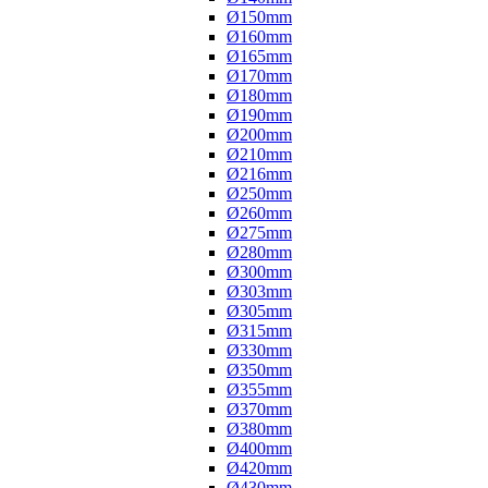
Ø150mm
Ø160mm
Ø165mm
Ø170mm
Ø180mm
Ø190mm
Ø200mm
Ø210mm
Ø216mm
Ø250mm
Ø260mm
Ø275mm
Ø280mm
Ø300mm
Ø303mm
Ø305mm
Ø315mm
Ø330mm
Ø350mm
Ø355mm
Ø370mm
Ø380mm
Ø400mm
Ø420mm
Ø430mm