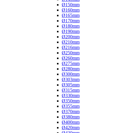
Ø150mm
Ø160mm
Ø165mm
Ø170mm
Ø180mm
Ø190mm
Ø200mm
Ø210mm
Ø216mm
Ø250mm
Ø260mm
Ø275mm
Ø280mm
Ø300mm
Ø303mm
Ø305mm
Ø315mm
Ø330mm
Ø350mm
Ø355mm
Ø370mm
Ø380mm
Ø400mm
Ø420mm
Ø430mm