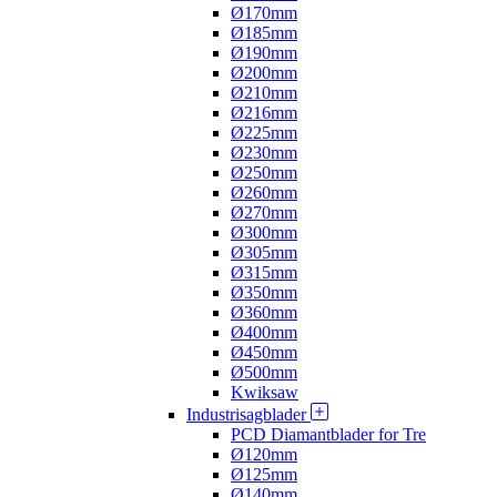
Ø170mm
Ø185mm
Ø190mm
Ø200mm
Ø210mm
Ø216mm
Ø225mm
Ø230mm
Ø250mm
Ø260mm
Ø270mm
Ø300mm
Ø305mm
Ø315mm
Ø350mm
Ø360mm
Ø400mm
Ø450mm
Ø500mm
Kwiksaw
Industrisagblader
PCD Diamantblader for Tre
Ø120mm
Ø125mm
Ø140mm