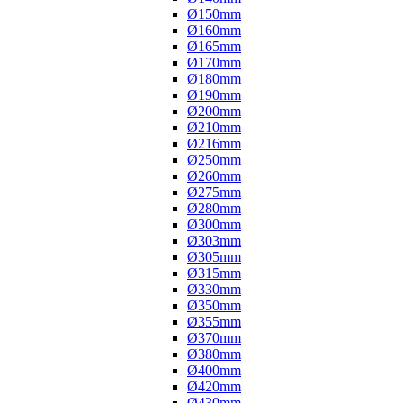
Ø150mm
Ø160mm
Ø165mm
Ø170mm
Ø180mm
Ø190mm
Ø200mm
Ø210mm
Ø216mm
Ø250mm
Ø260mm
Ø275mm
Ø280mm
Ø300mm
Ø303mm
Ø305mm
Ø315mm
Ø330mm
Ø350mm
Ø355mm
Ø370mm
Ø380mm
Ø400mm
Ø420mm
Ø430mm