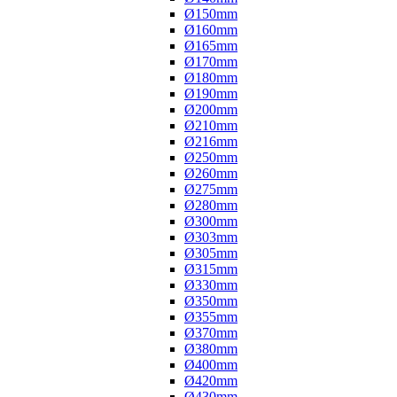
Ø150mm
Ø160mm
Ø165mm
Ø170mm
Ø180mm
Ø190mm
Ø200mm
Ø210mm
Ø216mm
Ø250mm
Ø260mm
Ø275mm
Ø280mm
Ø300mm
Ø303mm
Ø305mm
Ø315mm
Ø330mm
Ø350mm
Ø355mm
Ø370mm
Ø380mm
Ø400mm
Ø420mm
Ø430mm