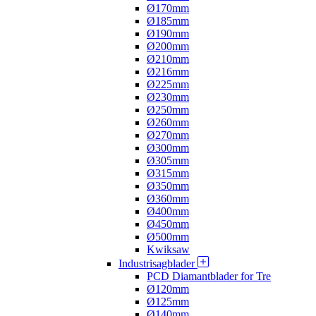
Ø170mm
Ø185mm
Ø190mm
Ø200mm
Ø210mm
Ø216mm
Ø225mm
Ø230mm
Ø250mm
Ø260mm
Ø270mm
Ø300mm
Ø305mm
Ø315mm
Ø350mm
Ø360mm
Ø400mm
Ø450mm
Ø500mm
Kwiksaw
Industrisagblader
PCD Diamantblader for Tre
Ø120mm
Ø125mm
Ø140mm