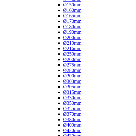
Ø150mm
Ø160mm
Ø165mm
Ø170mm
Ø180mm
Ø190mm
Ø200mm
Ø210mm
Ø216mm
Ø250mm
Ø260mm
Ø275mm
Ø280mm
Ø300mm
Ø303mm
Ø305mm
Ø315mm
Ø330mm
Ø350mm
Ø355mm
Ø370mm
Ø380mm
Ø400mm
Ø420mm
Ø430mm