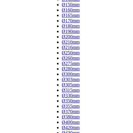
Ø150mm
Ø160mm
Ø165mm
Ø170mm
Ø180mm
Ø190mm
Ø200mm
Ø210mm
Ø216mm
Ø250mm
Ø260mm
Ø275mm
Ø280mm
Ø300mm
Ø303mm
Ø305mm
Ø315mm
Ø330mm
Ø350mm
Ø355mm
Ø370mm
Ø380mm
Ø400mm
Ø420mm
Ø430mm