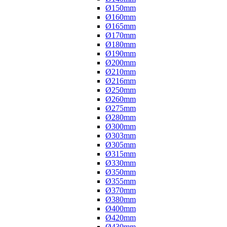
Ø150mm
Ø160mm
Ø165mm
Ø170mm
Ø180mm
Ø190mm
Ø200mm
Ø210mm
Ø216mm
Ø250mm
Ø260mm
Ø275mm
Ø280mm
Ø300mm
Ø303mm
Ø305mm
Ø315mm
Ø330mm
Ø350mm
Ø355mm
Ø370mm
Ø380mm
Ø400mm
Ø420mm
Ø430mm