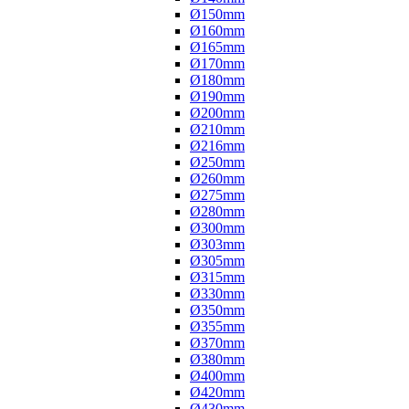
Ø150mm
Ø160mm
Ø165mm
Ø170mm
Ø180mm
Ø190mm
Ø200mm
Ø210mm
Ø216mm
Ø250mm
Ø260mm
Ø275mm
Ø280mm
Ø300mm
Ø303mm
Ø305mm
Ø315mm
Ø330mm
Ø350mm
Ø355mm
Ø370mm
Ø380mm
Ø400mm
Ø420mm
Ø430mm