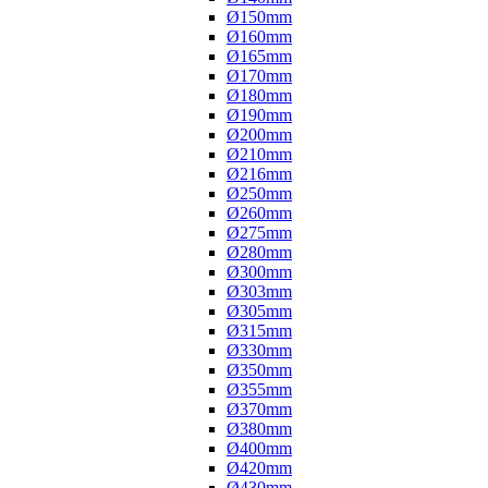
Ø150mm
Ø160mm
Ø165mm
Ø170mm
Ø180mm
Ø190mm
Ø200mm
Ø210mm
Ø216mm
Ø250mm
Ø260mm
Ø275mm
Ø280mm
Ø300mm
Ø303mm
Ø305mm
Ø315mm
Ø330mm
Ø350mm
Ø355mm
Ø370mm
Ø380mm
Ø400mm
Ø420mm
Ø430mm