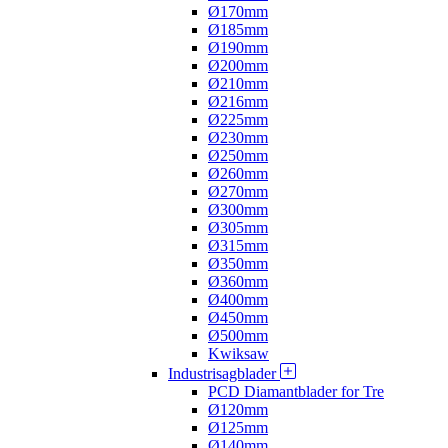
Ø170mm
Ø185mm
Ø190mm
Ø200mm
Ø210mm
Ø216mm
Ø225mm
Ø230mm
Ø250mm
Ø260mm
Ø270mm
Ø300mm
Ø305mm
Ø315mm
Ø350mm
Ø360mm
Ø400mm
Ø450mm
Ø500mm
Kwiksaw
Industrisagblader
PCD Diamantblader for Tre
Ø120mm
Ø125mm
Ø140mm