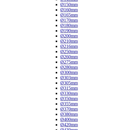
Ø150mm
Ø160mm
Ø165mm
Ø170mm
Ø180mm
Ø190mm
Ø200mm
Ø210mm
Ø216mm
Ø250mm
Ø260mm
Ø275mm
Ø280mm
Ø300mm
Ø303mm
Ø305mm
Ø315mm
Ø330mm
Ø350mm
Ø355mm
Ø370mm
Ø380mm
Ø400mm
Ø420mm
Ø430mm