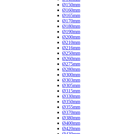
Ø150mm
Ø160mm
Ø165mm
Ø170mm
Ø180mm
Ø190mm
Ø200mm
Ø210mm
Ø216mm
Ø250mm
Ø260mm
Ø275mm
Ø280mm
Ø300mm
Ø303mm
Ø305mm
Ø315mm
Ø330mm
Ø350mm
Ø355mm
Ø370mm
Ø380mm
Ø400mm
Ø420mm
Ø430mm