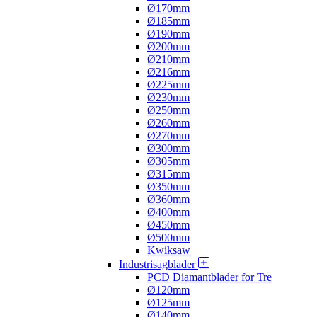
Ø170mm
Ø185mm
Ø190mm
Ø200mm
Ø210mm
Ø216mm
Ø225mm
Ø230mm
Ø250mm
Ø260mm
Ø270mm
Ø300mm
Ø305mm
Ø315mm
Ø350mm
Ø360mm
Ø400mm
Ø450mm
Ø500mm
Kwiksaw
Industrisagblader
PCD Diamantblader for Tre
Ø120mm
Ø125mm
Ø140mm