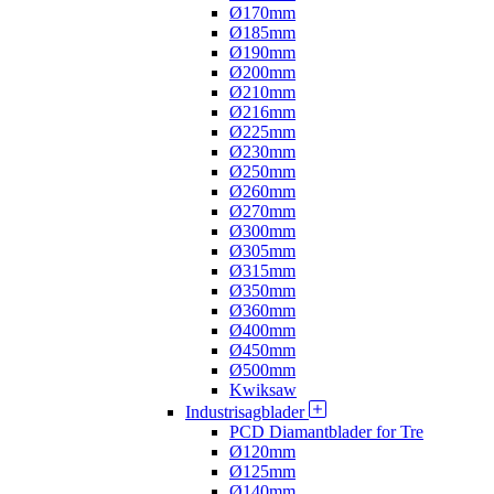
Ø170mm
Ø185mm
Ø190mm
Ø200mm
Ø210mm
Ø216mm
Ø225mm
Ø230mm
Ø250mm
Ø260mm
Ø270mm
Ø300mm
Ø305mm
Ø315mm
Ø350mm
Ø360mm
Ø400mm
Ø450mm
Ø500mm
Kwiksaw
Industrisagblader
PCD Diamantblader for Tre
Ø120mm
Ø125mm
Ø140mm