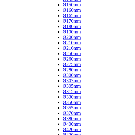
Ø150mm
Ø160mm
Ø165mm
Ø170mm
Ø180mm
Ø190mm
Ø200mm
Ø210mm
Ø216mm
Ø250mm
Ø260mm
Ø275mm
Ø280mm
Ø300mm
Ø303mm
Ø305mm
Ø315mm
Ø330mm
Ø350mm
Ø355mm
Ø370mm
Ø380mm
Ø400mm
Ø420mm
Ø430mm