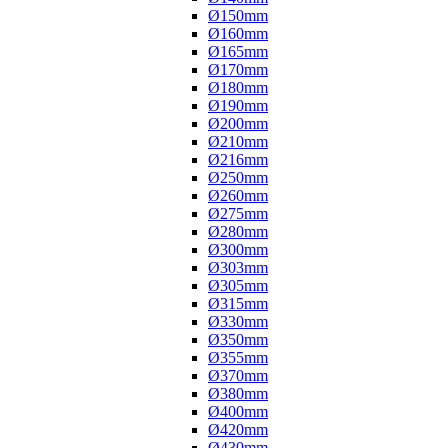
Ø150mm
Ø160mm
Ø165mm
Ø170mm
Ø180mm
Ø190mm
Ø200mm
Ø210mm
Ø216mm
Ø250mm
Ø260mm
Ø275mm
Ø280mm
Ø300mm
Ø303mm
Ø305mm
Ø315mm
Ø330mm
Ø350mm
Ø355mm
Ø370mm
Ø380mm
Ø400mm
Ø420mm
Ø430mm