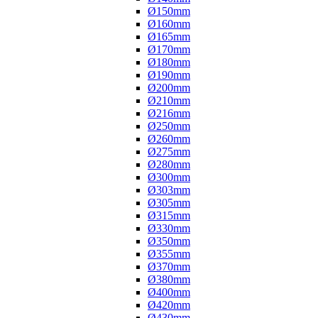
Ø150mm
Ø160mm
Ø165mm
Ø170mm
Ø180mm
Ø190mm
Ø200mm
Ø210mm
Ø216mm
Ø250mm
Ø260mm
Ø275mm
Ø280mm
Ø300mm
Ø303mm
Ø305mm
Ø315mm
Ø330mm
Ø350mm
Ø355mm
Ø370mm
Ø380mm
Ø400mm
Ø420mm
Ø430mm