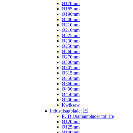
Ø170mm
Ø185mm
Ø190mm
Ø200mm
Ø210mm
Ø216mm
Ø225mm
Ø230mm
Ø250mm
Ø260mm
Ø270mm
Ø300mm
Ø305mm
Ø315mm
Ø350mm
Ø360mm
Ø400mm
Ø450mm
Ø500mm
Kwiksaw
Industrisagblader
PCD Diamantblader for Tre
Ø120mm
Ø125mm
Ø140mm