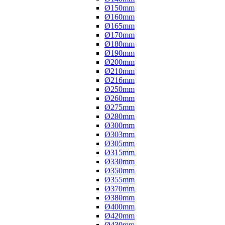
Ø150mm
Ø160mm
Ø165mm
Ø170mm
Ø180mm
Ø190mm
Ø200mm
Ø210mm
Ø216mm
Ø250mm
Ø260mm
Ø275mm
Ø280mm
Ø300mm
Ø303mm
Ø305mm
Ø315mm
Ø330mm
Ø350mm
Ø355mm
Ø370mm
Ø380mm
Ø400mm
Ø420mm
Ø430mm