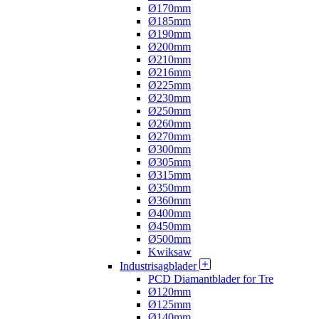
Ø170mm
Ø185mm
Ø190mm
Ø200mm
Ø210mm
Ø216mm
Ø225mm
Ø230mm
Ø250mm
Ø260mm
Ø270mm
Ø300mm
Ø305mm
Ø315mm
Ø350mm
Ø360mm
Ø400mm
Ø450mm
Ø500mm
Kwiksaw
Industrisagblader
PCD Diamantblader for Tre
Ø120mm
Ø125mm
Ø140mm