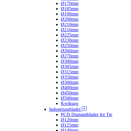
Ø170mm
Ø185mm
Ø190mm
Ø200mm
Ø210mm
Ø216mm
Ø225mm
Ø230mm
Ø250mm
Ø260mm
Ø270mm
Ø300mm
Ø305mm
Ø315mm
Ø350mm
Ø360mm
Ø400mm
Ø450mm
Ø500mm
Kwiksaw
Industrisagblader
PCD Diamantblader for Tre
Ø120mm
Ø125mm
Ø140mm