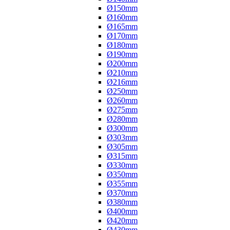
Ø150mm
Ø160mm
Ø165mm
Ø170mm
Ø180mm
Ø190mm
Ø200mm
Ø210mm
Ø216mm
Ø250mm
Ø260mm
Ø275mm
Ø280mm
Ø300mm
Ø303mm
Ø305mm
Ø315mm
Ø330mm
Ø350mm
Ø355mm
Ø370mm
Ø380mm
Ø400mm
Ø420mm
Ø430mm