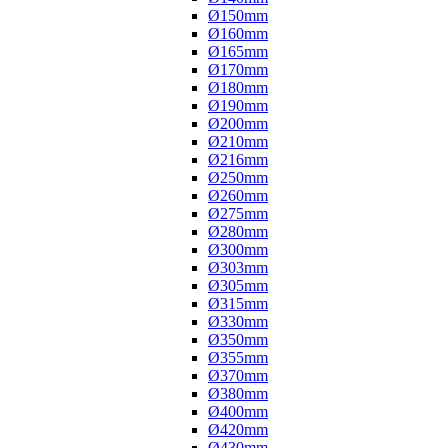
Ø150mm
Ø160mm
Ø165mm
Ø170mm
Ø180mm
Ø190mm
Ø200mm
Ø210mm
Ø216mm
Ø250mm
Ø260mm
Ø275mm
Ø280mm
Ø300mm
Ø303mm
Ø305mm
Ø315mm
Ø330mm
Ø350mm
Ø355mm
Ø370mm
Ø380mm
Ø400mm
Ø420mm
Ø430mm