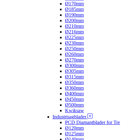
Ø170mm
Ø185mm
Ø190mm
Ø200mm
Ø210mm
Ø216mm
Ø225mm
Ø230mm
Ø250mm
Ø260mm
Ø270mm
Ø300mm
Ø305mm
Ø315mm
Ø350mm
Ø360mm
Ø400mm
Ø450mm
Ø500mm
Kwiksaw
Industrisagblader
PCD Diamantblader for Tre
Ø120mm
Ø125mm
Ø140mm