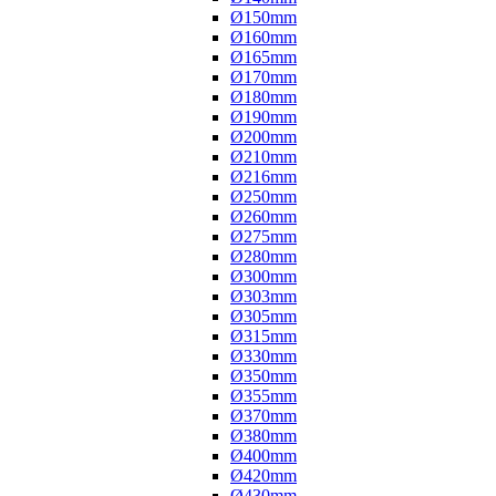
Ø150mm
Ø160mm
Ø165mm
Ø170mm
Ø180mm
Ø190mm
Ø200mm
Ø210mm
Ø216mm
Ø250mm
Ø260mm
Ø275mm
Ø280mm
Ø300mm
Ø303mm
Ø305mm
Ø315mm
Ø330mm
Ø350mm
Ø355mm
Ø370mm
Ø380mm
Ø400mm
Ø420mm
Ø430mm